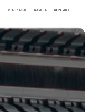
A
REALIZACJE
KARIERA
KONTAKT