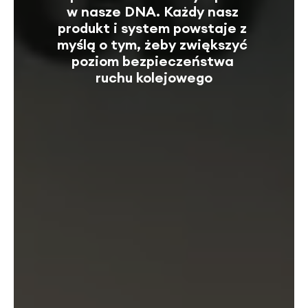
w nasze DNA. Każdy nasz 
produkt i system powstaje z 
myślą o tym, żeby zwiększyć 
poziom bezpieczeństwa 
ruchu kolejowego