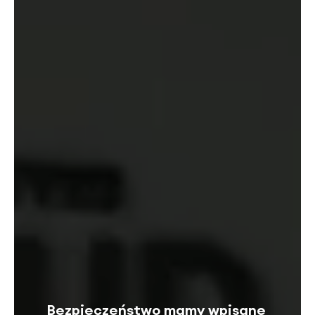
Bezpieczeństwo mamy wpisane 